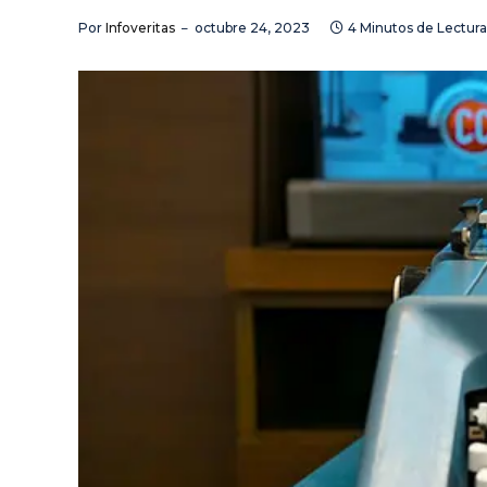
Por
Infoveritas
octubre 24, 2023
4 Minutos de Lectura