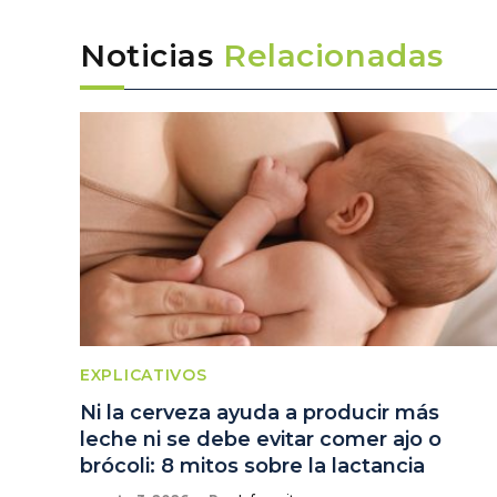
Noticias
Relacionadas
EXPLICATIVOS
Ni la cerveza ayuda a producir más
leche ni se debe evitar comer ajo o
brócoli: 8 mitos sobre la lactancia