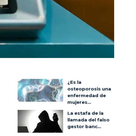
¿Es la
osteoporosis una
enfermedad de
mujeres...
La estafa de la
llamada del falso
gestor banc...