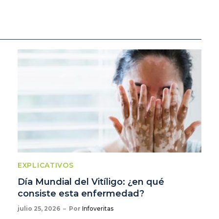
EXPLICATIVOS
Día Mundial del Vitíligo: ¿en qué
consiste esta enfermedad?
julio 25, 2026
Por
Infoveritas