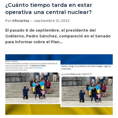
¿Cuánto tiempo tarda en estar
operativa una central nuclear?
Por
Infoveritas
septiembre 21, 2022
El pasado 6 de septiembre, el presidente del
Gobierno, Pedro Sánchez, compareció en el Senado
para informar sobre el Plan…