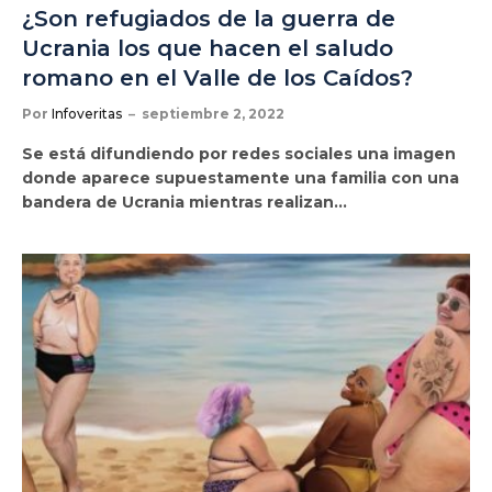
¿Son refugiados de la guerra de
Ucrania los que hacen el saludo
romano en el Valle de los Caídos?
Por
Infoveritas
septiembre 2, 2022
Se está difundiendo por redes sociales una imagen
donde aparece supuestamente una familia con una
bandera de Ucrania mientras realizan…