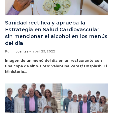
Sanidad rectifica y aprueba la
Estrategia en Salud Cardiovascular
sin mencionar el alcohol en los menús
del día
Por
Infoveritas
abril 29, 2022
Imagen de un menú del día en un restaurante con
una copa de vino. Foto: Valentina Perez/ Unsplash. El
Ministerio…