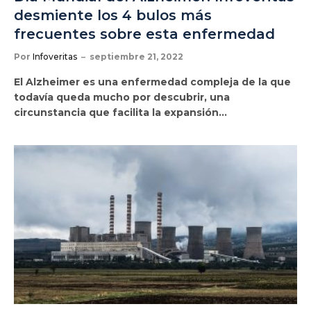
desmiente los 4 bulos más
frecuentes sobre esta enfermedad
Por
Infoveritas
septiembre 21, 2022
El Alzheimer es una enfermedad compleja de la que
todavía queda mucho por descubrir, una
circunstancia que facilita la expansión…