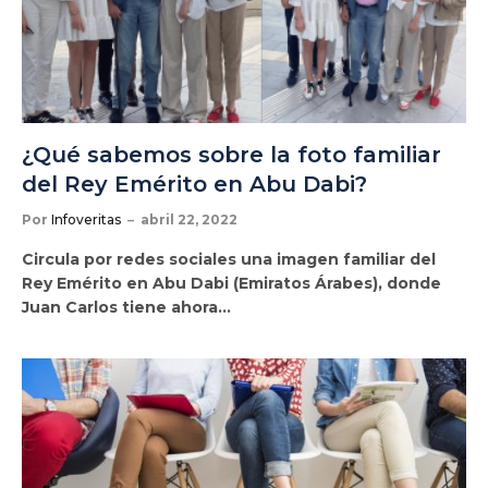
¿Qué sabemos sobre la foto familiar
del Rey Emérito en Abu Dabi?
Por
Infoveritas
abril 22, 2022
Circula por redes sociales una imagen familiar del
Rey Emérito en Abu Dabi (Emiratos Árabes), donde
Juan Carlos tiene ahora…