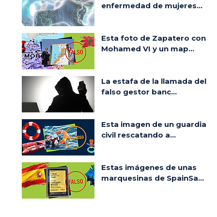
enfermedad de mujeres...
Esta foto de Zapatero con
Mohamed VI y un map...
La estafa de la llamada del
falso gestor banc...
Esta imagen de un guardia
civil rescatando a...
Estas imágenes de unas
marquesinas de SpainSa...