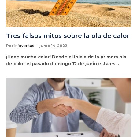
Tres falsos mitos sobre la ola de calor
Por
Infoveritas
junio 14, 2022
¡Hace mucho calor! Desde el inicio de la primera ola
de calor el pasado domingo 12 de junio está es…