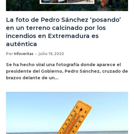
La foto de Pedro Sánchez ‘posando’
en un terreno calcinado por los
incendios en Extremadura es
auténtica
Por
Infoveritas
julio 19, 2022
Se ha hecho viral una fotografía donde aparece el
presidente del Gobierno, Pedro Sánchez, cruzado de
brazos delante de un…