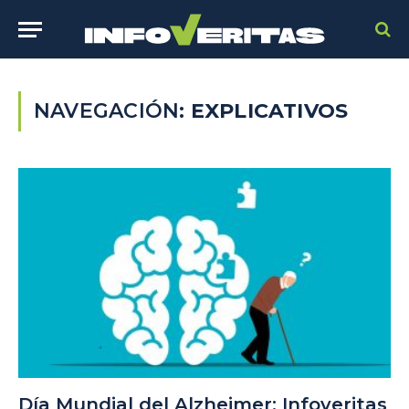
NAVEGACIÓN:
EXPLICATIVOS
Día Mundial del Alzheimer: Infoveritas