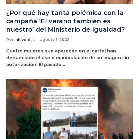
¿Por qué hay tanta polémica con la
campaña ‘El verano también es
nuestro’ del Ministerio de Igualdad?
Por
Infoveritas
agosto 1, 2022
Cuatro mujeres que aparecen en el cartel han
denunciado el uso o manipulación de su imagen sin
autorización. El pasado…