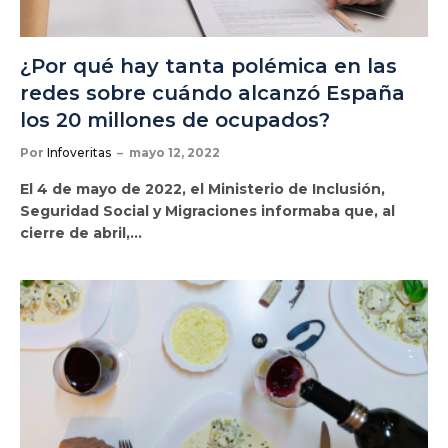
¿Por qué hay tanta polémica en las
redes sobre cuándo alcanzó España
los 20 millones de ocupados?
Por
Infoveritas
mayo 12, 2022
El 4 de mayo de 2022, el Ministerio de Inclusión,
Seguridad Social y Migraciones informaba que, al
cierre de abril,…