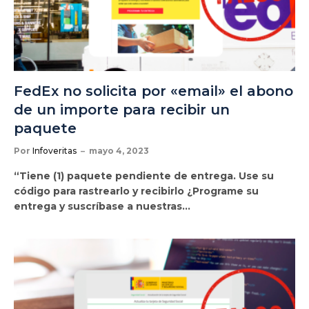
FedEx no solicita por «email» el abono
de un importe para recibir un
paquete
Por
Infoveritas
mayo 4, 2023
“Tiene (1) paquete pendiente de entrega. Use su
código para rastrearlo y recibirlo ¿Programe su
entrega y suscríbase a nuestras…