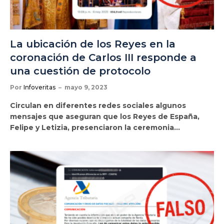
La ubicación de los Reyes en la
coronación de Carlos III responde a
una cuestión de protocolo
Por
Infoveritas
mayo 9, 2023
Circulan en diferentes redes sociales algunos
mensajes que aseguran que los Reyes de España,
Felipe y Letizia, presenciaron la ceremonia…