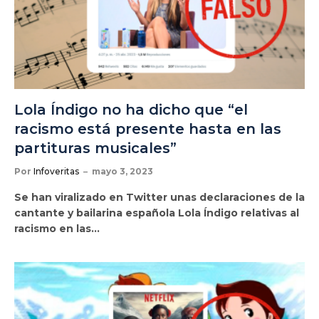
Lola Índigo no ha dicho que “el
racismo está presente hasta en las
partituras musicales”
Por
Infoveritas
mayo 3, 2023
Se han viralizado en Twitter unas declaraciones de la
cantante y bailarina española Lola Índigo relativas al
racismo en las…