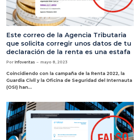
Este correo de la Agencia Tributaria
que solicita corregir unos datos de tu
declaración de la renta es una estafa
Por
Infoveritas
mayo 8, 2023
Coincidiendo con la campaña de la Renta 2022, la
Guardia Civil y la Oficina de Seguridad del Internauta
(OSI) han…