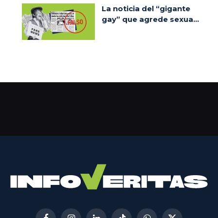
La noticia del “gigante
gay” que agrede sexua...