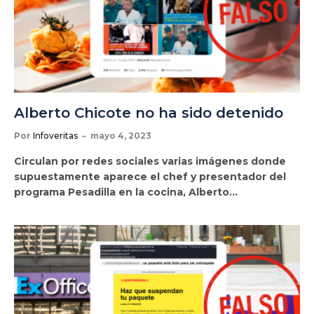
Alberto Chicote no ha sido detenido
Por
Infoveritas
mayo 4, 2023
Circulan por redes sociales varias imágenes donde
supuestamente aparece el chef y presentador del
programa Pesadilla en la cocina, Alberto…