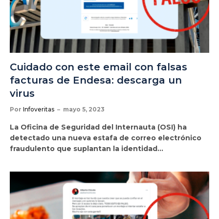
Cuidado con este email con falsas
facturas de Endesa: descarga un
virus
Por
Infoveritas
mayo 5, 2023
La Oficina de Seguridad del Internauta (OSI) ha
detectado una nueva estafa de correo electrónico
fraudulento que suplantan la identidad…