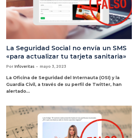
La Seguridad Social no envía un SMS
«para actualizar tu tarjeta sanitaria»
Por
Infoveritas
mayo 3, 2023
La Oficina de Seguridad del Internauta (OSI) y la
Guardia Civil, a través de su perfil de Twitter, han
alertado…