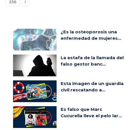
Siguiente
256
¿Es la osteoporosis una
enfermedad de mujeres...
La estafa de la llamada del
falso gestor banc...
Esta imagen de un guardia
civil rescatando a...
Es falso que Marc
Cucurella lleve el pelo lar...