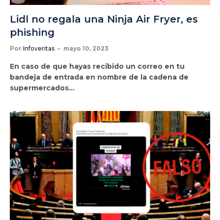
Lidl no regala una Ninja Air Fryer, es
phishing
Por
Infoveritas
mayo 10, 2023
En caso de que hayas recibido un correo en tu
bandeja de entrada en nombre de la cadena de
supermercados…