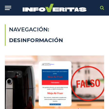
NAVEGACIÓN:
DESINFORMACIÓN