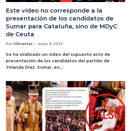
Este vídeo no corresponde a la
presentación de los candidatos de
Sumar para Cataluña, sino de MDyC
de Ceuta
Por
Infoveritas
mayo 9, 2023
Se ha viralizado un vídeo del supuesto acto de
presentación de los candidatos del partido de
Yolanda Díaz, Sumar, en…