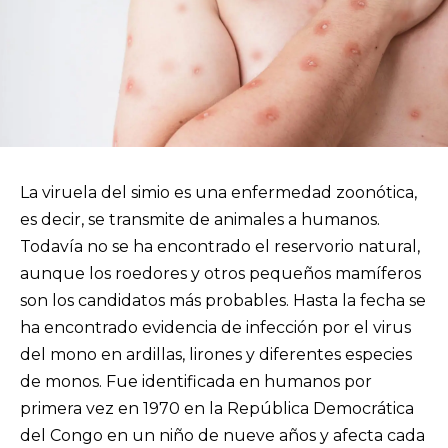
La viruela del simio es una enfermedad zoonótica,
es decir, se transmite de animales a humanos.
Todavía no se ha encontrado el reservorio natural,
aunque los roedores y otros pequeños mamíferos
son los candidatos más probables. Hasta la fecha se
ha encontrado evidencia de infección por el virus
del mono en ardillas, lirones y diferentes especies
de monos. Fue identificada en humanos por
primera vez en 1970 en la República Democrática
del Congo en un niño de nueve años y afecta cada