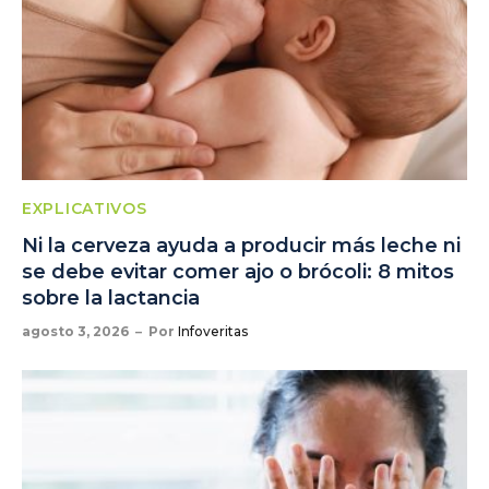
EXPLICATIVOS
Ni la cerveza ayuda a producir más leche ni
se debe evitar comer ajo o brócoli: 8 mitos
sobre la lactancia
agosto 3, 2026
Por
Infoveritas