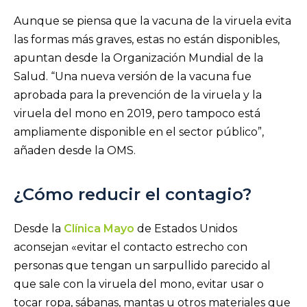
Aunque se piensa que la vacuna de la viruela evita
las formas más graves, estas no están disponibles,
apuntan desde la Organización Mundial de la
Salud. “Una nueva versión de la vacuna fue
aprobada para la prevención de la viruela y la
viruela del mono en 2019, pero tampoco está
ampliamente disponible en el sector público”,
añaden desde la OMS.
¿Cómo reducir el contagio?
Desde la
Clínica Mayo
de Estados Unidos
aconsejan «evitar el contacto estrecho con
personas que tengan un sarpullido parecido al
que sale con la viruela del mono, evitar usar o
tocar ropa, sábanas, mantas u otros materiales que