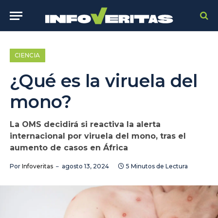
CIENCIA
¿Qué es la viruela del
mono?
La OMS decidirá si reactiva la alerta
internacional por viruela del mono, tras el
aumento de casos en África
Por
Infoveritas
agosto 13, 2024
5 Minutos de Lectura