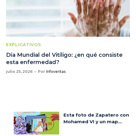
EXPLICATIVOS
Día Mundial del Vitíligo: ¿en qué consiste
esta enfermedad?
julio 25, 2026
Por
Infoveritas
Esta foto de Zapatero con
Mohamed VI y un map...