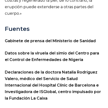
costras y regenerado la piel; de lo contrario, la
erupción puede extenderse a otras partes del
cuerpo.»
Fuentes
Gabinete de prensa del Ministerio de Sanidad
Datos sobre la viruela del simio del Centro para
el Control de Enfermedades de Nigeria
Declaraciones de la doctora Natalia Rodríguez
Valero, médico del Servicio de Salud
Internacional del Hospital Clínic de Barcelona e
Investigadora de ISGlobal, centro impulsado por
la Fundación La Caixa