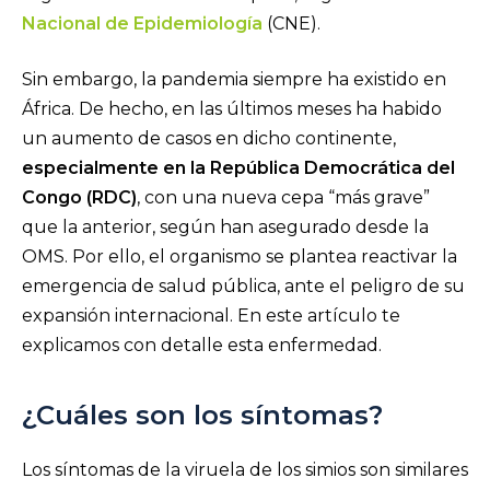
Nacional de Epidemiología
(CNE).
Sin embargo, la pandemia siempre ha existido en
África. De hecho, en las últimos meses ha habido
un aumento de casos en dicho continente,
especialmente en la República Democrática del
Congo (RDC)
, con una nueva cepa “más grave”
que la anterior, según han asegurado desde la
OMS. Por ello, el organismo se plantea reactivar la
emergencia de salud pública, ante el peligro de su
expansión internacional. En este artículo te
explicamos con detalle esta enfermedad.
¿Cuáles son los síntomas?
Los síntomas de la viruela de los simios son similares