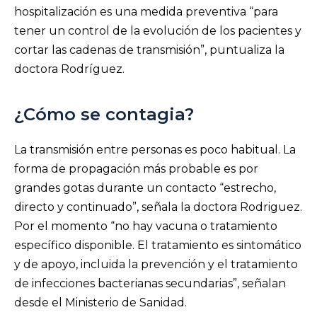
hospitalización es una medida preventiva “para
tener un control de la evolución de los pacientes y
cortar las cadenas de transmisión”, puntualiza la
doctora Rodríguez.
¿Cómo se contagia?
La transmisión entre personas es poco habitual. La
forma de propagación más probable es por
grandes gotas durante un contacto “estrecho,
directo y continuado”, señala la doctora Rodriguez.
Por el momento “no hay vacuna o tratamiento
específico disponible. El tratamiento es sintomático
y de apoyo, incluida la prevención y el tratamiento
de infecciones bacterianas secundarias”, señalan
desde el Ministerio de Sanidad.