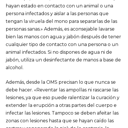
hayan estado en contacto con un animal o una
persona infectados y aislar a las personas que
tengan la viruela del mono para separarlas de las
personas sanas.» Además, es aconsejable lavarse
bien las manos con agua y jabón después de tener
cualquier tipo de contacto con una persona o un
animal infectados. Si no dispones de agua ni de
jabón, utiliza un desinfectante de manos a base de
alcohol.
Además, desde la OMS precisan lo que nunca se
debe hacer. «Reventar las ampollas ni rascarse las
lesiones, ya que eso puede ralentizar la curación y
extender la erupción a otras partes del cuerpo e
infectar las lesiones. Tampoco se deben afeitar las
zonas con lesiones hasta que se hayan caído las