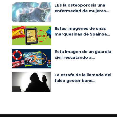
¿Es la osteoporosis una
enfermedad de mujeres...
Estas imágenes de unas
marquesinas de SpainSa...
Esta imagen de un guardia
civil rescatando a...
La estafa de la llamada del
falso gestor banc...