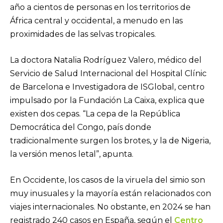
año a cientos de personas en los territorios de
África central y occidental, a menudo en las
proximidades de las selvas tropicales.
La doctora Natalia Rodríguez Valero, médico del
Servicio de Salud Internacional del Hospital Clínic
de Barcelona e Investigadora de ISGlobal, centro
impulsado por la Fundación La Caixa, explica que
existen dos cepas. “La cepa de la República
Democrática del Congo, país donde
tradicionalmente surgen los brotes, y la de Nigeria,
la versión menos letal”, apunta.
En Occidente, los casos de la viruela del simio son
muy inusuales y la mayoría están relacionados con
viajes internacionales. No obstante, en 2024 se han
registrado 240 casos en España, según el
Centro