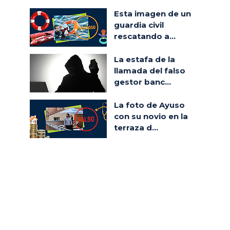
Esta imagen de un
guardia civil
rescatando a...
La estafa de la
llamada del falso
gestor banc...
La foto de Ayuso
con su novio en la
terraza d...