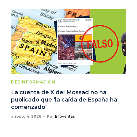
DESINFORMACIÓN
La cuenta de X del Mossad no ha
publicado que ‘la caída de España ha
comenzado’
agosto 4, 2026
Por
Infoveritas