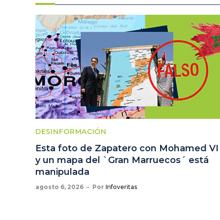
DESINFORMACIÓN
Esta foto de Zapatero con Mohamed VI
y un mapa del `Gran Marruecos´ está
manipulada
agosto 6, 2026
Por
Infoveritas