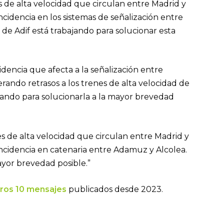
es de alta velocidad que circulan entre Madrid y
ncidencia en los sistemas de señalización entre
e Adif está trabajando para solucionar esta
cidencia que afecta a la señalización entre
ando retrasos a los trenes de alta velocidad de
ajando para solucionarla a la mayor brevedad
nes de alta velocidad que circulan entre Madrid y
incidencia en catenaria entre Adamuz y Alcolea.
ayor brevedad posible.”
ros 10 mensajes
publicados desde 2023.