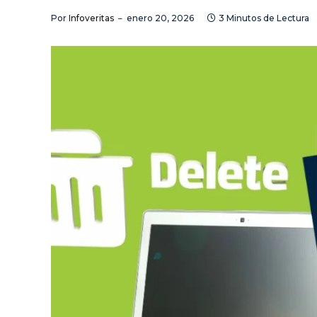
Por
Infoveritas
enero 20, 2026
3 Minutos de Lectura